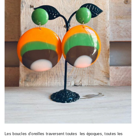
Les boucles d’oreilles traversent toutes les époques, toutes les