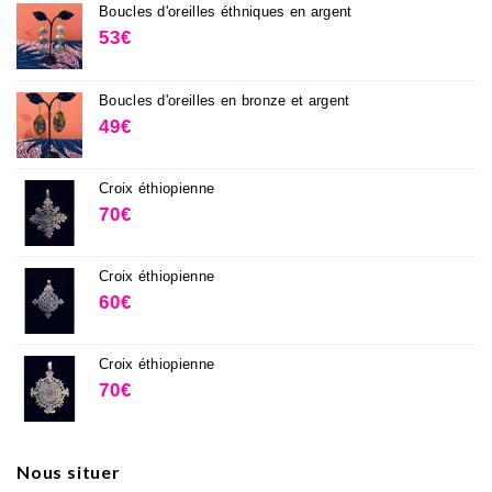
Boucles d'oreilles éthniques en argent
53
€
Boucles d'oreilles en bronze et argent
49
€
Croix éthiopienne
70
€
Croix éthiopienne
60
€
Croix éthiopienne
70
€
Nous situer