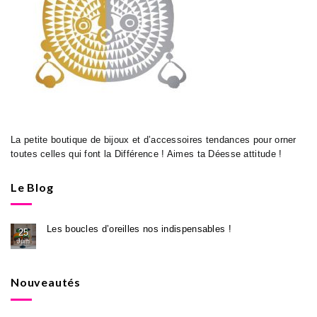
La petite boutique de bijoux et d’accessoires tendances pour orner
toutes celles qui font la Différence ! Aimes ta Déesse attitude !
Le Blog
Les boucles d’oreilles nos indispensables !
25
Juin
Nouveautés