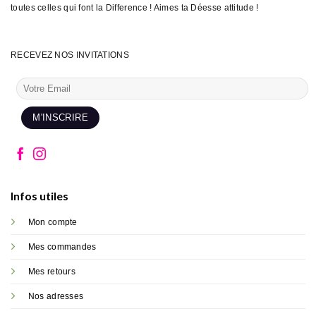
toutes celles qui font la Difference ! Aimes ta Déesse attitude !
RECEVEZ NOS INVITATIONS
Infos utiles
Mon compte
Mes commandes
Mes retours
Nos adresses