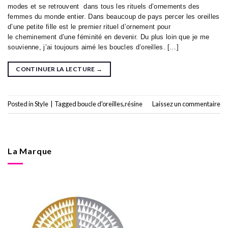
modes et se retrouvent dans tous les rituels d’ornements des
femmes du monde entier. Dans beaucoup de pays percer les oreilles
d’une petite fille est le premier rituel d’ornement pour
le cheminement d’une féminité en devenir. Du plus loin que je me
souvienne, j’ai toujours aimé les boucles d’oreilles. […]
CONTINUER LA LECTURE
→
Posted in
Style
|
Tagged
boucle d'oreilles
,
résine
Laissez un commentaire
La Marque