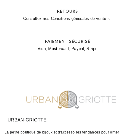
RETOURS
Consultez nos Conditions générales de vente
ici
PAIEMENT SÉCURISÉ
Visa, Mastercard, Paypal, Stripe
URBAN-GRIOTTE
La petite boutique de bijoux et d'accessoires tendances pour orner