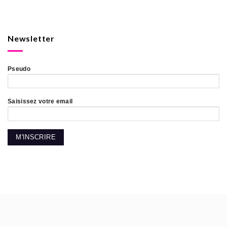
Newsletter
Pseudo
Saisissez votre email