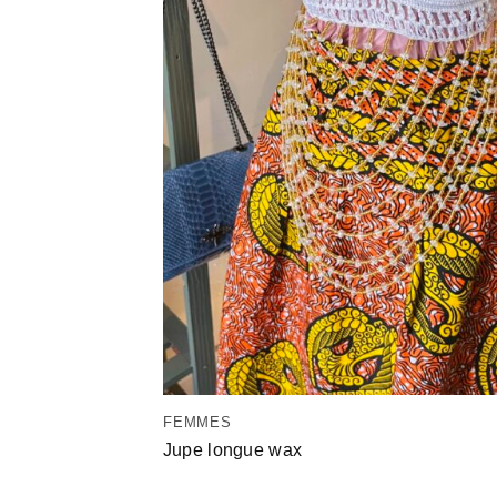
FEMMES
Jupe longue wax