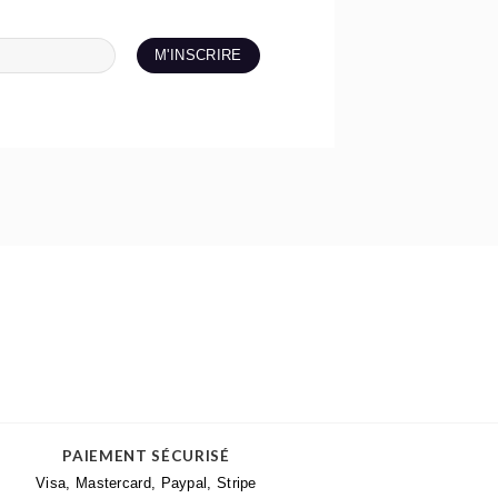
PAIEMENT SÉCURISÉ
Visa, Mastercard, Paypal, Stripe