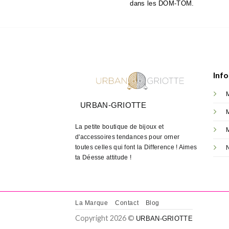
dans les DOM-TOM.
Info
URBAN-GRIOTTE
La petite boutique de bijoux et
M
d'accessoires tendances pour orner
toutes celles qui font la Difference ! Aimes
ta Déesse attitude !
La Marque
Contact
Blog
Copyright 2026 ©
URBAN-GRIOTTE