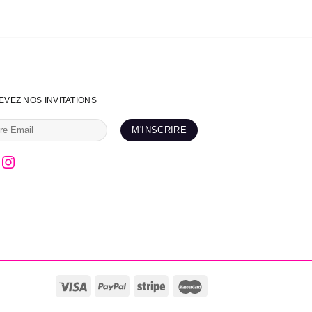
EVEZ NOS INVITATIONS