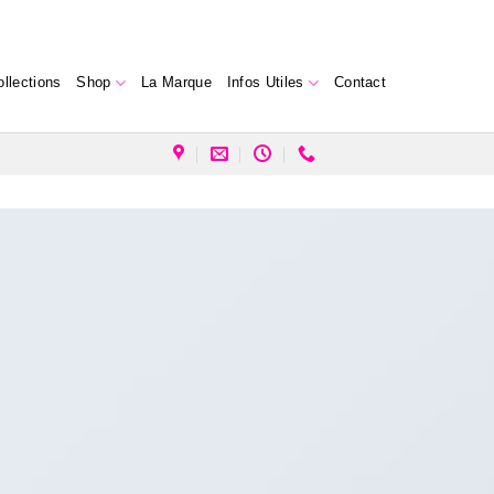
ollections
Shop
La Marque
Infos Utiles
Contact