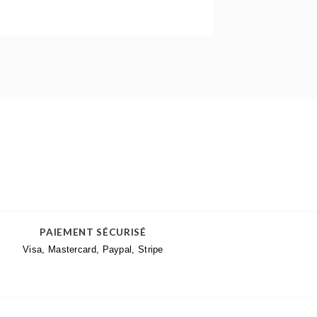
PAIEMENT SÉCURISÉ
Visa, Mastercard, Paypal, Stripe