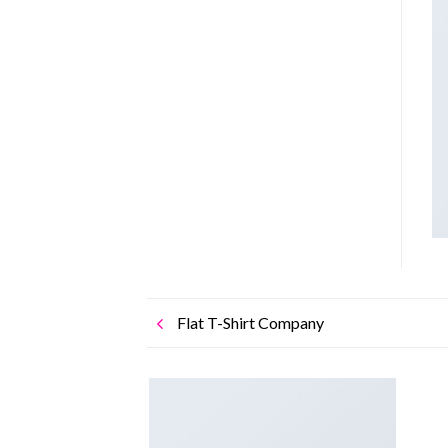
Flat T-Shirt Company